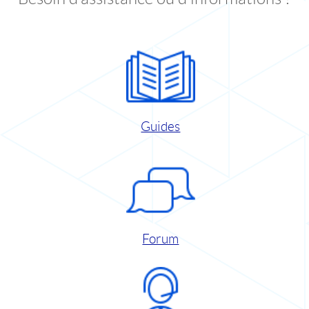
Guides
Forum